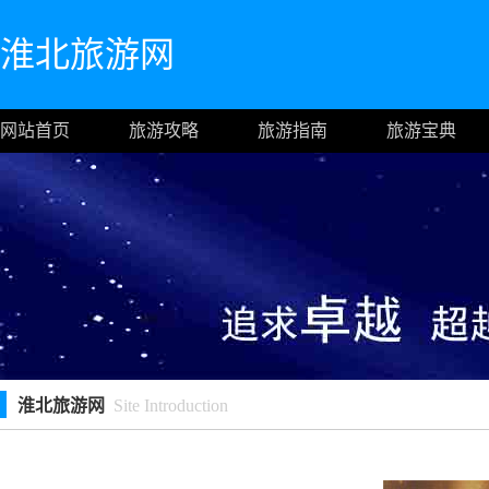
淮北旅游网
网站首页
旅游攻略
旅游指南
旅游宝典
淮北旅游网
Site Introduction